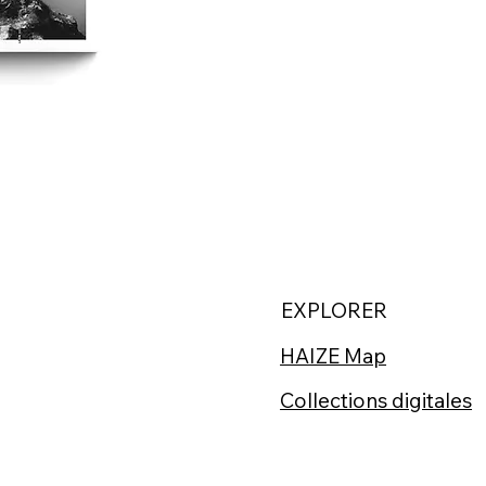
EXPLORER
HAIZE Map
Collections digitales