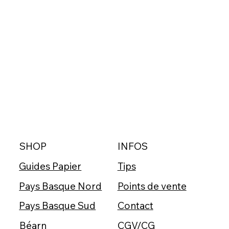
SHOP
INFOS
Guides Papier
Tips
Pays Basque Nord
Points de vente
Pays Basque Sud
Contact
Béarn
CGV/CG