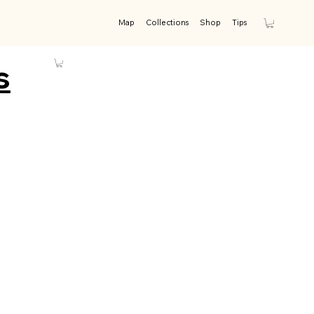
Map
Collections
Shop
Tips
s