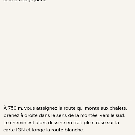
À 750 m, vous atteignez la route qui monte aux chalets, 
prenez à droite dans le sens de la montée, vers le sud. 
Le chemin est alors dessiné en trait plein rose sur la 
carte IGN et longe la route blanche.