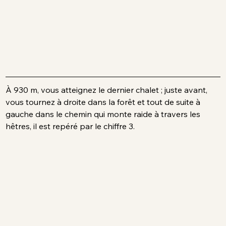
À 930 m, vous atteignez le dernier chalet ; juste avant, 
vous tournez à droite dans la forêt et tout de suite à 
gauche dans le chemin qui monte raide à travers les 
hêtres, il est repéré par le chiffre 3.