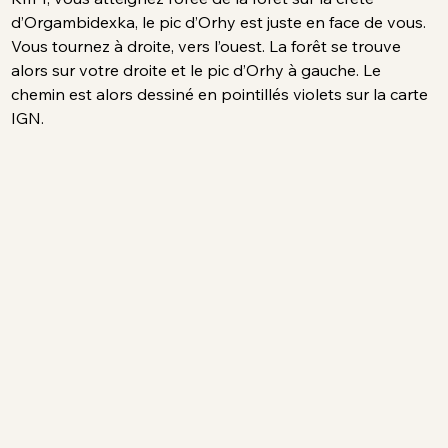
d’Orgambidexka, le pic d’Orhy est juste en face de vous. 
Vous tournez à droite, vers l’ouest. La forêt se trouve 
alors sur votre droite et le pic d’Orhy à gauche. Le 
chemin est alors dessiné en pointillés violets sur la carte 
IGN.