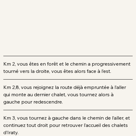
Km 2, vous êtes en forêt et le chemin a progressivement 
tourné vers la droite, vous êtes alors face à l’est.
Km 2,8, vous rejoignez la route déjà empruntée à l’aller 
qui monte au dernier chalet, vous tournez alors à 
gauche pour redescendre.
Km 3, vous tournez à gauche dans le chemin de l’aller, et 
continuez tout droit pour retrouver l’accueil des chalets 
d’Iraty.