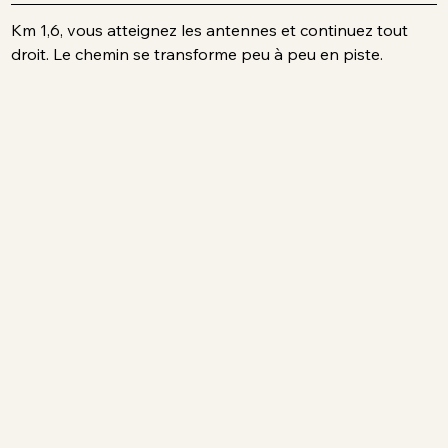
Km 1,6, vous atteignez les antennes et continuez tout 
droit. Le chemin se transforme peu à peu en piste.