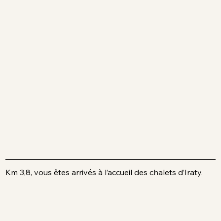
Km 3,8, vous êtes arrivés à l’accueil des chalets d’Iraty.