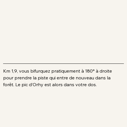
Km 1,9, vous bifurquez pratiquement à 180° à droite 
pour prendre la piste qui entre de nouveau dans la 
forêt. Le pic d’Orhy est alors dans votre dos.