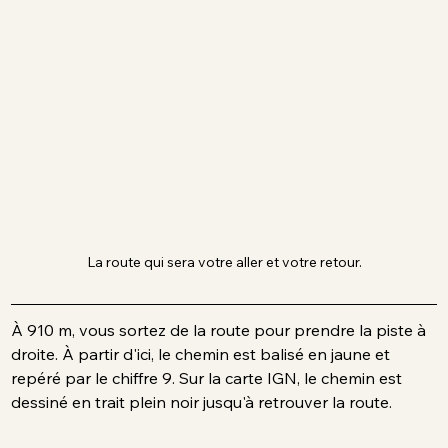
La route qui sera votre aller et votre retour.
À 910 m, vous sortez de la route pour prendre la piste à 
droite. À partir d'ici, le chemin est balisé en jaune et 
repéré par le chiffre 9. Sur la carte IGN, le chemin est 
dessiné en trait plein noir jusqu'à retrouver la route.