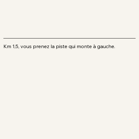
Km 1,5, vous prenez la piste qui monte à gauche
.