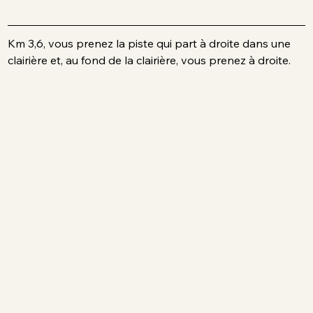
Km 3,6, vous prenez la piste qui part à droite dans une 
clairière et, au fond de la clairière, vous prenez à droite.