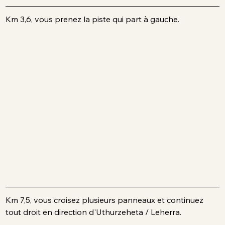
Km 3,6, vous prenez la piste qui part à gauche.
Km 7,5, vous croisez plusieurs panneaux et continuez 
tout droit en direction d'Uthurzeheta / Leherra.