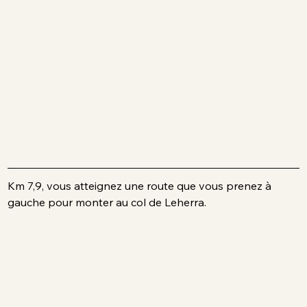
Km 7,9, vous atteignez une route que vous prenez à 
gauche pour monter au col de Leherra.