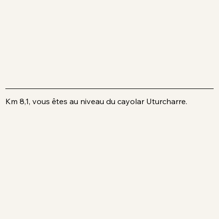
Km 8,1, vous êtes au niveau du cayolar Uturcharre.