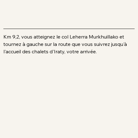
Km 9,2, vous atteignez le col Leherra Murkhuillako et 
tournez à gauche sur la route que vous suivrez jusqu'à 
l'accueil des chalets d'Iraty, votre arrivée.