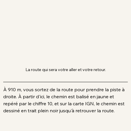
La route qui sera votre aller et votre retour.
À 910 m, vous sortez de la route pour prendre la piste à 
droite. À partir d'ici, le chemin est balisé en jaune et 
repéré par le chiffre 10, et sur la carte IGN, le chemin est 
dessiné en trait plein noir jusqu'à retrouver la route.