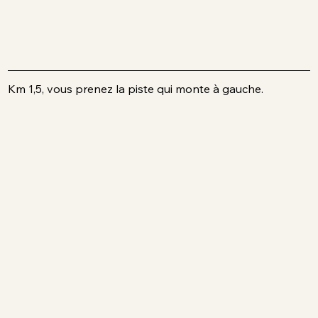
Km 1,5, vous prenez la piste qui monte à gauche.