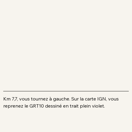
Km 7,7, vous tournez à gauche. Sur la carte IGN, vous 
reprenez le GRT10 dessiné en trait plein violet.